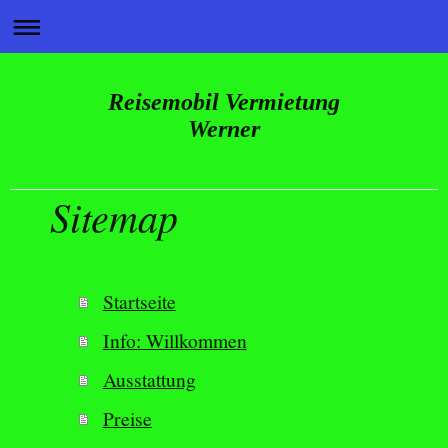
Reisemobil Vermietung
Werner
Sitemap
Handelsvertretung
Startseite
Info: Willkommen
Ausstattung
Preise