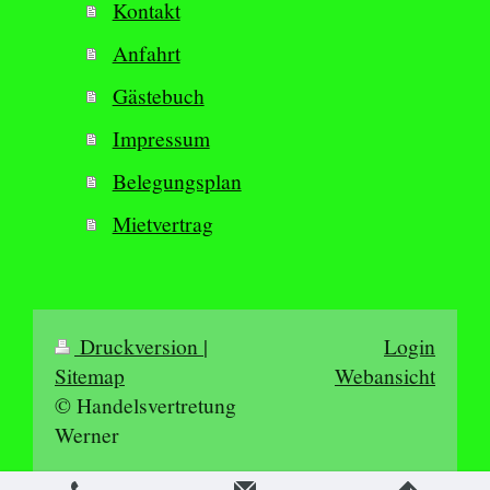
Kontakt
Anfahrt
Gästebuch
Impressum
Belegungsplan
Mietvertrag
Druckversion
|
Login
Sitemap
Webansicht
© Handelsvertretung
Werner